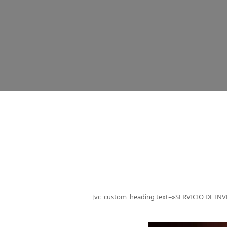
[vc_custom_heading text=»SERVICIO DE INV