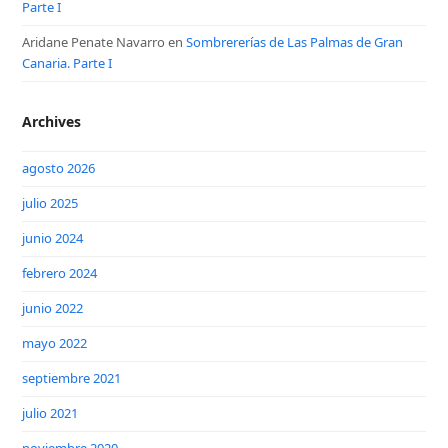
Parte I
Aridane Penate Navarro
en
Sombrererías de Las Palmas de Gran
Canaria. Parte I
Archives
agosto 2026
julio 2025
junio 2024
febrero 2024
junio 2022
mayo 2022
septiembre 2021
julio 2021