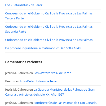
Los «Petardistas» de Teror
Curioseando en el Gobierno Civil de la Provincia de Las Palmas.
Tercera Parte
Curioseando en el Gobierno Civil de la Provincia de Las Palmas.
Segunda Parte
Curioseando en el Gobierno Civil de la Provincia de Las Palmas
De proceso inquisitorial a matrimonio: De 1608 a 1848.
Comentarios recientes
Jesús M. Cabrera
en
Los «Petardistas» de Teror
Beatriz
en
Los «Petardistas» de Teror
Jesús M. Cabrera
en
La Guardia Municipal de las Palmas de Gran
Canaria a principios del siglo XX. Año 1927
Jesús M. Cabrera
en
Sombrererías de Las Palmas de Gran Canaria.