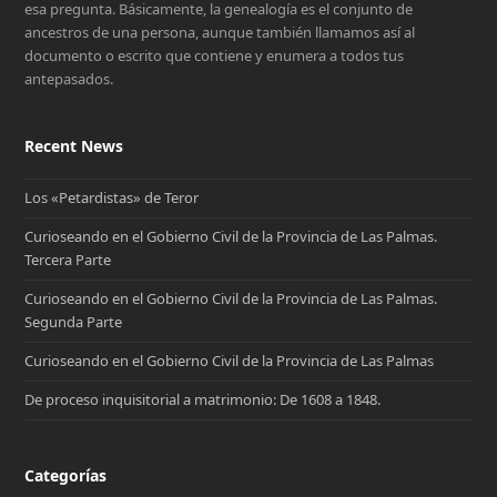
esa pregunta. Básicamente, la genealogía es el conjunto de
ancestros de una persona, aunque también llamamos así al
documento o escrito que contiene y enumera a todos tus
antepasados.
Recent News
Los «Petardistas» de Teror
Curioseando en el Gobierno Civil de la Provincia de Las Palmas.
Tercera Parte
Curioseando en el Gobierno Civil de la Provincia de Las Palmas.
Segunda Parte
Curioseando en el Gobierno Civil de la Provincia de Las Palmas
De proceso inquisitorial a matrimonio: De 1608 a 1848.
Categorías