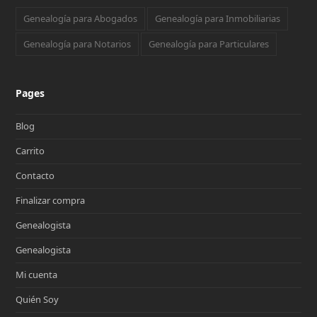
Genealogía para Abogados
Genealogía para Inmobiliarias
Genealogía para Notarios
Genealogía para Particulares
Pages
Blog
Carrito
Contacto
Finalizar compra
Genealogista
Genealogista
Mi cuenta
Quién Soy