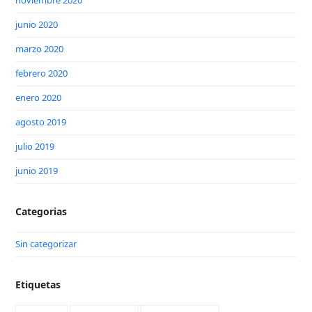
noviembre 2020
junio 2020
marzo 2020
febrero 2020
enero 2020
agosto 2019
julio 2019
junio 2019
Categorias
Sin categorizar
Etiquetas