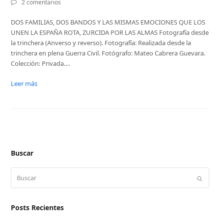
2 comentarios
DOS FAMILIAS, DOS BANDOS Y LAS MISMAS EMOCIONES QUE LOS
UNEN LA ESPAÑA ROTA, ZURCIDA POR LAS ALMAS Fotografía desde
la trinchera (Anverso y reverso). Fotografía: Realizada desde la
trinchera en plena Guerra Civil. Fotógrafo: Mateo Cabrera Guevara.
Colección: Privada.…
Leer más
Buscar
Buscar
Enviar
Posts Recientes