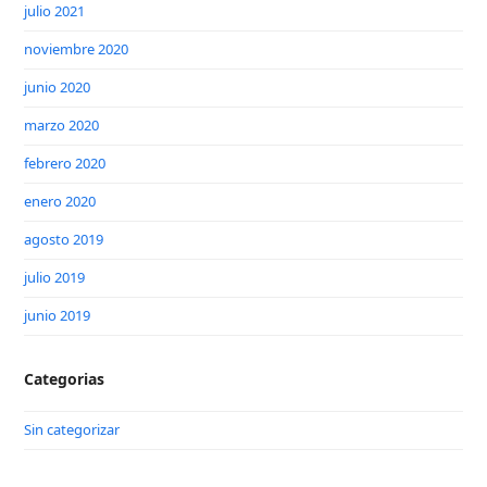
julio 2021
noviembre 2020
junio 2020
marzo 2020
febrero 2020
enero 2020
agosto 2019
julio 2019
junio 2019
Categorias
Sin categorizar