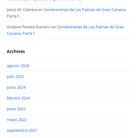
Jesús M. Cabrera
en
Sombrererías de Las Palmas de Gran Canaria.
Parte I
Aridane Penate Navarro
en
Sombrererías de Las Palmas de Gran
Canaria. Parte I
Archives
agosto 2026
julio 2025
junio 2024
febrero 2024
junio 2022
mayo 2022
septiembre 2021