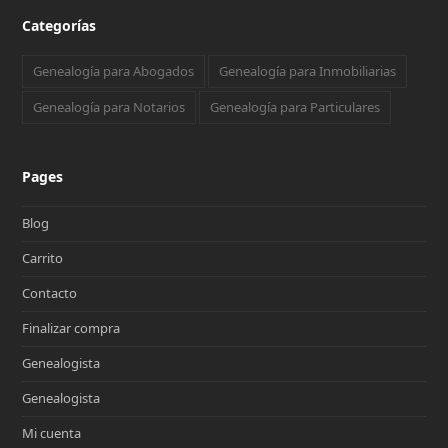
Categorías
Genealogía para Abogados
Genealogía para Inmobiliarias
Genealogía para Notarios
Genealogía para Particulares
Pages
Blog
Carrito
Contacto
Finalizar compra
Genealogista
Genealogista
Mi cuenta