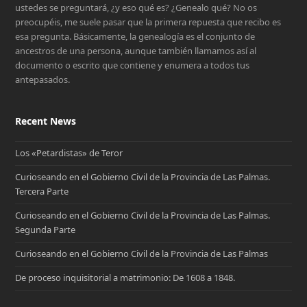
ustedes se preguntará, ¿y eso qué es? ¿Genealo qué? No os
preocupéis, me suele pasar que la primera repuesta que recibo es
esa pregunta. Básicamente, la genealogía es el conjunto de
ancestros de una persona, aunque también llamamos así al
documento o escrito que contiene y enumera a todos tus
antepasados.
Recent News
Los «Petardistas» de Teror
Curioseando en el Gobierno Civil de la Provincia de Las Palmas.
Tercera Parte
Curioseando en el Gobierno Civil de la Provincia de Las Palmas.
Segunda Parte
Curioseando en el Gobierno Civil de la Provincia de Las Palmas
De proceso inquisitorial a matrimonio: De 1608 a 1848.