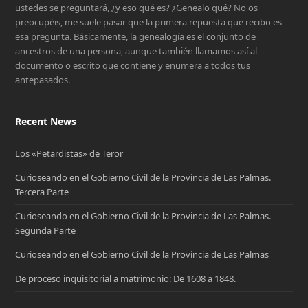
ustedes se preguntará, ¿y eso qué es? ¿Genealo qué? No os
preocupéis, me suele pasar que la primera repuesta que recibo es
esa pregunta. Básicamente, la genealogía es el conjunto de
ancestros de una persona, aunque también llamamos así al
documento o escrito que contiene y enumera a todos tus
antepasados.
Recent News
Los «Petardistas» de Teror
Curioseando en el Gobierno Civil de la Provincia de Las Palmas.
Tercera Parte
Curioseando en el Gobierno Civil de la Provincia de Las Palmas.
Segunda Parte
Curioseando en el Gobierno Civil de la Provincia de Las Palmas
De proceso inquisitorial a matrimonio: De 1608 a 1848.