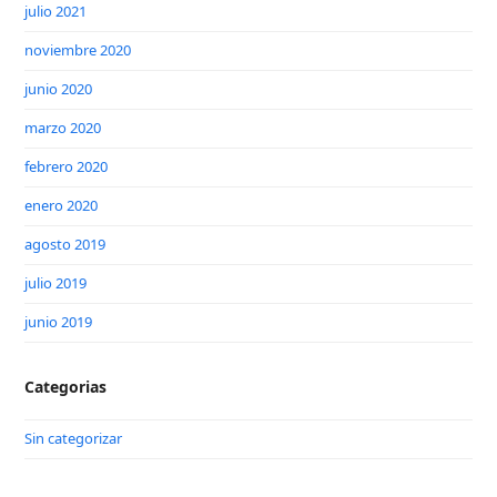
julio 2021
noviembre 2020
junio 2020
marzo 2020
febrero 2020
enero 2020
agosto 2019
julio 2019
junio 2019
Categorias
Sin categorizar