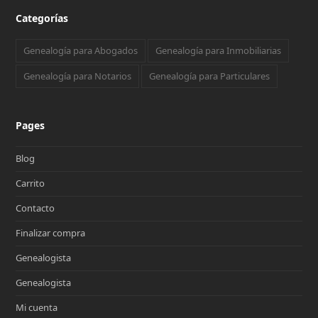
Categorías
Genealogía para Abogados
Genealogía para Inmobiliarias
Genealogía para Notarios
Genealogía para Particulares
Pages
Blog
Carrito
Contacto
Finalizar compra
Genealogista
Genealogista
Mi cuenta