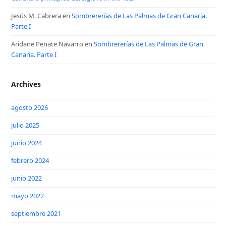
Jesús M. Cabrera
en
Sombrererías de Las Palmas de Gran Canaria.
Parte I
Aridane Penate Navarro
en
Sombrererías de Las Palmas de Gran
Canaria. Parte I
Archives
agosto 2026
julio 2025
junio 2024
febrero 2024
junio 2022
mayo 2022
septiembre 2021