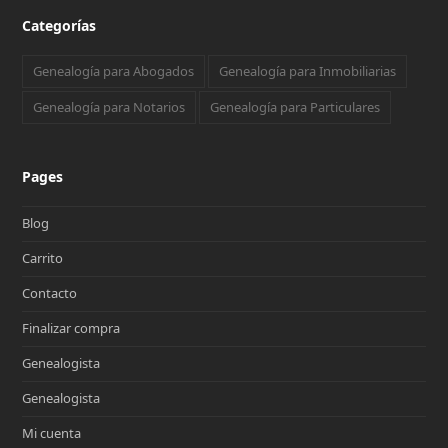
Categorías
Genealogía para Abogados
Genealogía para Inmobiliarias
Genealogía para Notarios
Genealogía para Particulares
Pages
Blog
Carrito
Contacto
Finalizar compra
Genealogista
Genealogista
Mi cuenta