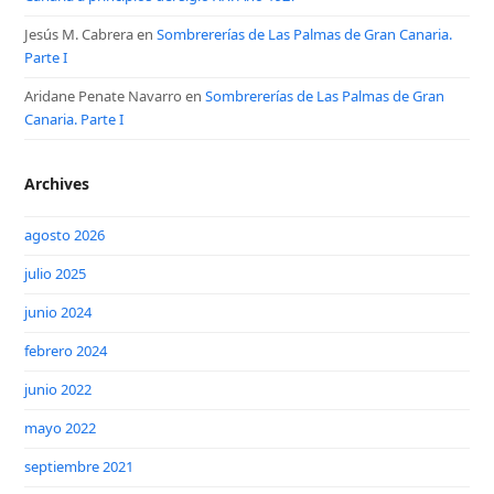
Jesús M. Cabrera
en
Sombrererías de Las Palmas de Gran Canaria.
Parte I
Aridane Penate Navarro
en
Sombrererías de Las Palmas de Gran
Canaria. Parte I
Archives
agosto 2026
julio 2025
junio 2024
febrero 2024
junio 2022
mayo 2022
septiembre 2021