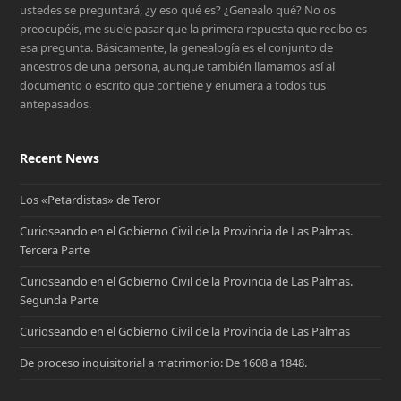
ustedes se preguntará, ¿y eso qué es? ¿Genealo qué? No os
preocupéis, me suele pasar que la primera repuesta que recibo es
esa pregunta. Básicamente, la genealogía es el conjunto de
ancestros de una persona, aunque también llamamos así al
documento o escrito que contiene y enumera a todos tus
antepasados.
Recent News
Los «Petardistas» de Teror
Curioseando en el Gobierno Civil de la Provincia de Las Palmas.
Tercera Parte
Curioseando en el Gobierno Civil de la Provincia de Las Palmas.
Segunda Parte
Curioseando en el Gobierno Civil de la Provincia de Las Palmas
De proceso inquisitorial a matrimonio: De 1608 a 1848.