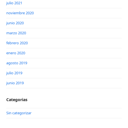
julio 2021
noviembre 2020
junio 2020
marzo 2020
febrero 2020
enero 2020
agosto 2019
julio 2019
junio 2019
Categorias
Sin categorizar