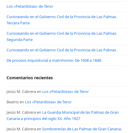
Los «Petardistas» de Teror
Curioseando en el Gobierno Civil de la Provincia de Las Palmas.
Tercera Parte
Curioseando en el Gobierno Civil de la Provincia de Las Palmas.
Segunda Parte
Curioseando en el Gobierno Civil de la Provincia de Las Palmas
De proceso inquisitorial a matrimonio: De 1608 a 1848.
Comentarios recientes
Jesús M. Cabrera
en
Los «Petardistas» de Teror
Beatriz
en
Los «Petardistas» de Teror
Jesús M. Cabrera
en
La Guardia Municipal de las Palmas de Gran
Canaria a principios del siglo XX. Año 1927
Jesús M. Cabrera
en
Sombrererías de Las Palmas de Gran Canaria.