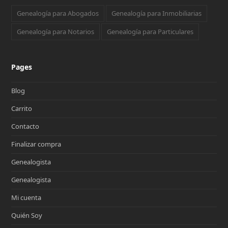
Genealogía para Abogados
Genealogía para Inmobiliarias
Genealogía para Notarios
Genealogía para Particulares
Pages
Blog
Carrito
Contacto
Finalizar compra
Genealogista
Genealogista
Mi cuenta
Quién Soy