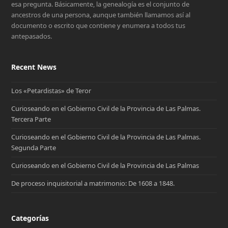
esa pregunta. Básicamente, la genealogía es el conjunto de
ancestros de una persona, aunque también llamamos así al
documento o escrito que contiene y enumera a todos tus
antepasados.
Recent News
Los «Petardistas» de Teror
Curioseando en el Gobierno Civil de la Provincia de Las Palmas.
Tercera Parte
Curioseando en el Gobierno Civil de la Provincia de Las Palmas.
Segunda Parte
Curioseando en el Gobierno Civil de la Provincia de Las Palmas
De proceso inquisitorial a matrimonio: De 1608 a 1848.
Categorías