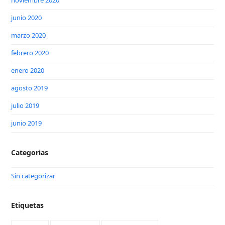
noviembre 2020
junio 2020
marzo 2020
febrero 2020
enero 2020
agosto 2019
julio 2019
junio 2019
Categorias
Sin categorizar
Etiquetas