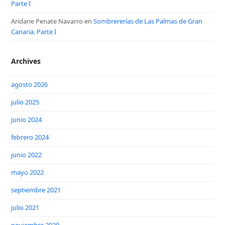
Parte I
Aridane Penate Navarro
en
Sombrererías de Las Palmas de Gran
Canaria. Parte I
Archives
agosto 2026
julio 2025
junio 2024
febrero 2024
junio 2022
mayo 2022
septiembre 2021
julio 2021