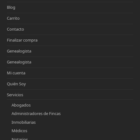
Blog
Carrito
Contacto
Finalizar compra
Genealogista
Genealogista
Mi cuenta
Quién Soy
Servicios
Abogados
Administradores de Fincas
Inmobiliarias
Médicos
Notarios