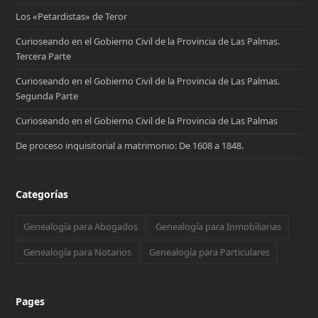
Los «Petardistas» de Teror
Curioseando en el Gobierno Civil de la Provincia de Las Palmas.
Tercera Parte
Curioseando en el Gobierno Civil de la Provincia de Las Palmas.
Segunda Parte
Curioseando en el Gobierno Civil de la Provincia de Las Palmas
De proceso inquisitorial a matrimonio: De 1608 a 1848.
Categorías
Genealogía para Abogados
Genealogía para Inmobiliarias
Genealogía para Notarios
Genealogía para Particulares
Pages