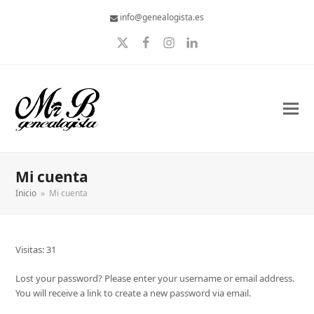
info@genealogista.es
Twitter
Facebook
Instagram
LinkedIn
Mi cuenta
Inicio
»
Mi cuenta
Visitas: 31
Lost your password? Please enter your username or email address.
You will receive a link to create a new password via email.