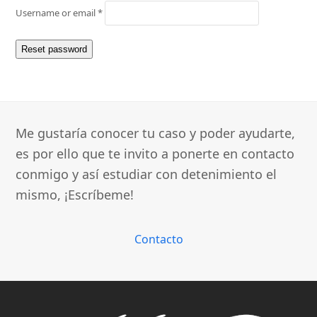
Required
Username or email
*
Reset password
Me gustaría conocer tu caso y poder ayudarte,
es por ello que te invito a ponerte en contacto
conmigo y así estudiar con detenimiento el
mismo, ¡Escríbeme!
Contacto