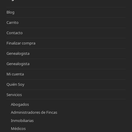
Blog
Carrito
Contacto
Finalizar compra
Genealogista
Genealogista
Mi cuenta
Quién Soy
Servicios
Abogados
Administradores de Fincas
Inmobiliarias
Médicos