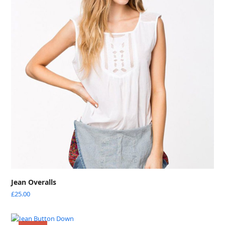
Jean Overalls
£
25.00