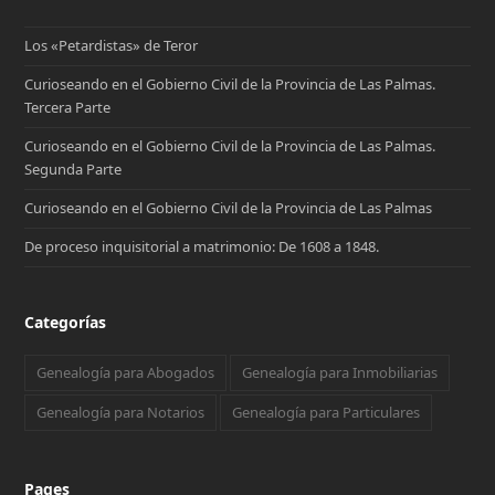
Los «Petardistas» de Teror
Curioseando en el Gobierno Civil de la Provincia de Las Palmas.
Tercera Parte
Curioseando en el Gobierno Civil de la Provincia de Las Palmas.
Segunda Parte
Curioseando en el Gobierno Civil de la Provincia de Las Palmas
De proceso inquisitorial a matrimonio: De 1608 a 1848.
Categorías
Genealogía para Abogados
Genealogía para Inmobiliarias
Genealogía para Notarios
Genealogía para Particulares
Pages