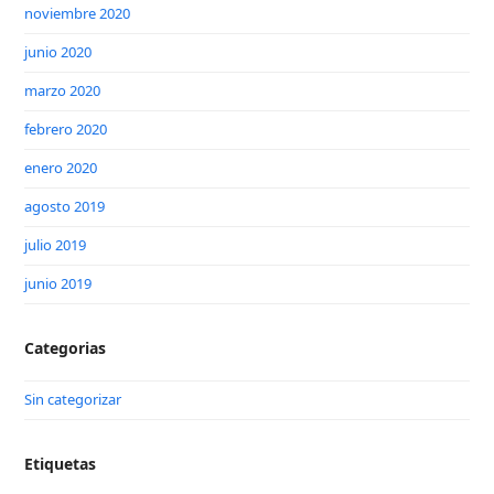
noviembre 2020
junio 2020
marzo 2020
febrero 2020
enero 2020
agosto 2019
julio 2019
junio 2019
Categorias
Sin categorizar
Etiquetas