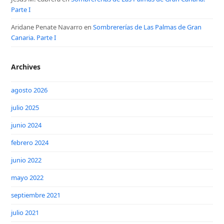
Parte I
Aridane Penate Navarro
en
Sombrererías de Las Palmas de Gran
Canaria. Parte I
Archives
agosto 2026
julio 2025
junio 2024
febrero 2024
junio 2022
mayo 2022
septiembre 2021
julio 2021