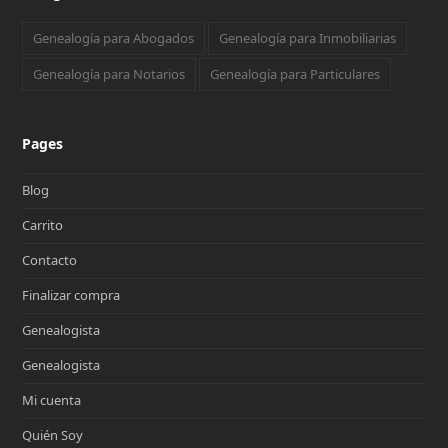
Genealogía para Abogados
Genealogía para Inmobiliarias
Genealogía para Notarios
Genealogía para Particulares
Pages
Blog
Carrito
Contacto
Finalizar compra
Genealogista
Genealogista
Mi cuenta
Quién Soy