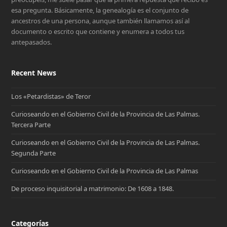
esa pregunta. Básicamente, la genealogía es el conjunto de
ancestros de una persona, aunque también llamamos así al
documento o escrito que contiene y enumera a todos tus
antepasados.
Recent News
Los «Petardistas» de Teror
Curioseando en el Gobierno Civil de la Provincia de Las Palmas.
Tercera Parte
Curioseando en el Gobierno Civil de la Provincia de Las Palmas.
Segunda Parte
Curioseando en el Gobierno Civil de la Provincia de Las Palmas
De proceso inquisitorial a matrimonio: De 1608 a 1848.
Categorías