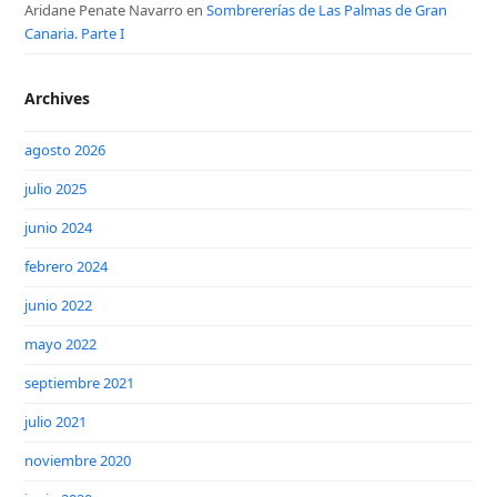
Aridane Penate Navarro
en
Sombrererías de Las Palmas de Gran
Canaria. Parte I
Archives
agosto 2026
julio 2025
junio 2024
febrero 2024
junio 2022
mayo 2022
septiembre 2021
julio 2021
noviembre 2020