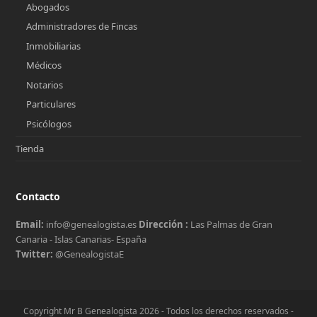
Abogados
Administradores de Fincas
Inmobiliarias
Médicos
Notarios
Particulares
Psicólogos
Tienda
Contacto
Email:
info@genealogista.es
Dirección :
Las Palmas de Gran
Canaria - Islas Canarias- España
Twitter:
@GenealogistaE
Copyright Mr B Genealogista 2026 - Todos los derechos reservados -