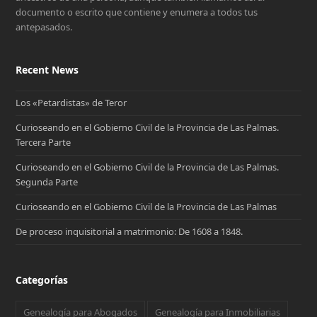
documento o escrito que contiene y enumera a todos tus
antepasados.
Recent News
Los «Petardistas» de Teror
Curioseando en el Gobierno Civil de la Provincia de Las Palmas.
Tercera Parte
Curioseando en el Gobierno Civil de la Provincia de Las Palmas.
Segunda Parte
Curioseando en el Gobierno Civil de la Provincia de Las Palmas
De proceso inquisitorial a matrimonio: De 1608 a 1848.
Categorías
Genealogía para Abogados
Genealogía para Inmobiliarias