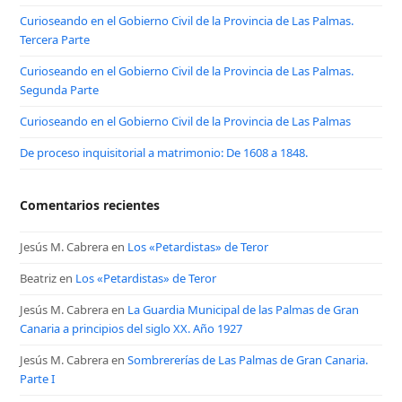
Curioseando en el Gobierno Civil de la Provincia de Las Palmas.
Tercera Parte
Curioseando en el Gobierno Civil de la Provincia de Las Palmas.
Segunda Parte
Curioseando en el Gobierno Civil de la Provincia de Las Palmas
De proceso inquisitorial a matrimonio: De 1608 a 1848.
Comentarios recientes
Jesús M. Cabrera
en
Los «Petardistas» de Teror
Beatriz
en
Los «Petardistas» de Teror
Jesús M. Cabrera
en
La Guardia Municipal de las Palmas de Gran
Canaria a principios del siglo XX. Año 1927
Jesús M. Cabrera
en
Sombrererías de Las Palmas de Gran Canaria.
Parte I