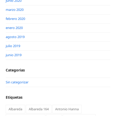
junio 2020
marzo 2020
febrero 2020
enero 2020
agosto 2019
julio 2019
junio 2019
Categorias
Sin categorizar
Etiquetas
Albareda
Albareda 164
Antonio Hanna