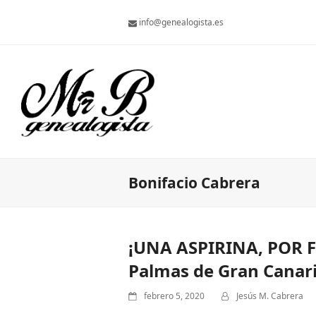
info@genealogista.es
Bonifacio Cabrera
¡UNA ASPIRINA, POR F
Palmas de Gran Canaria 
febrero 5, 2020
Jesús M. Cabrera