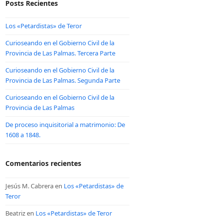
Posts Recientes
Los «Petardistas» de Teror
Curioseando en el Gobierno Civil de la
Provincia de Las Palmas. Tercera Parte
Curioseando en el Gobierno Civil de la
Provincia de Las Palmas. Segunda Parte
Curioseando en el Gobierno Civil de la
Provincia de Las Palmas
De proceso inquisitorial a matrimonio: De
1608 a 1848.
Comentarios recientes
Jesús M. Cabrera
en
Los «Petardistas» de
Teror
Beatriz
en
Los «Petardistas» de Teror