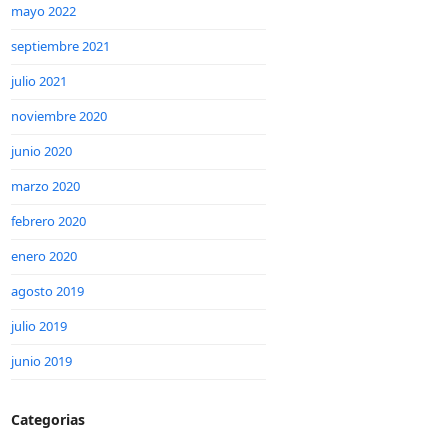
mayo 2022
septiembre 2021
julio 2021
noviembre 2020
junio 2020
marzo 2020
febrero 2020
enero 2020
agosto 2019
julio 2019
junio 2019
Categorias