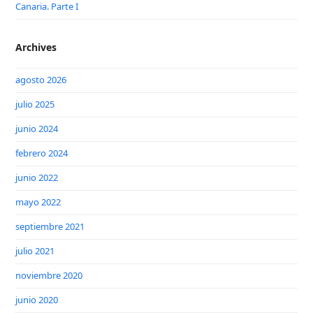
Canaria. Parte I
Archives
agosto 2026
julio 2025
junio 2024
febrero 2024
junio 2022
mayo 2022
septiembre 2021
julio 2021
noviembre 2020
junio 2020