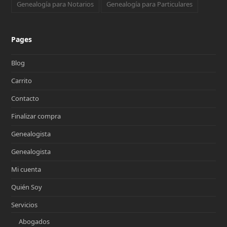
Genealogía para Notarios
Genealogía para Particulares
Pages
Blog
Carrito
Contacto
Finalizar compra
Genealogista
Genealogista
Mi cuenta
Quién Soy
Servicios
Abogados