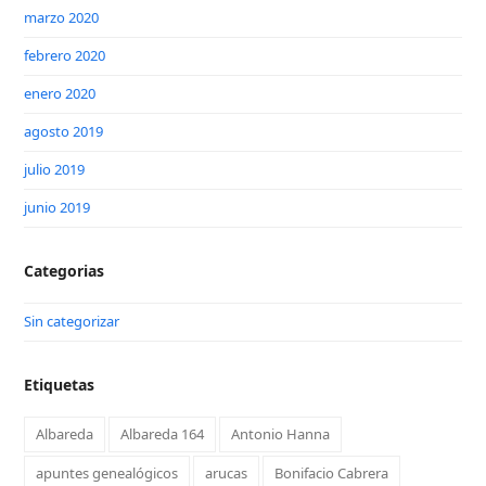
marzo 2020
febrero 2020
enero 2020
agosto 2019
julio 2019
junio 2019
Categorias
Sin categorizar
Etiquetas
Albareda
Albareda 164
Antonio Hanna
apuntes genealógicos
arucas
Bonifacio Cabrera