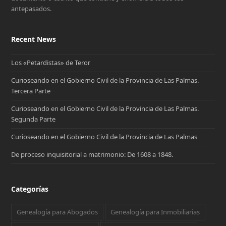
antepasados.
Recent News
Los «Petardistas» de Teror
Curioseando en el Gobierno Civil de la Provincia de Las Palmas.
Tercera Parte
Curioseando en el Gobierno Civil de la Provincia de Las Palmas.
Segunda Parte
Curioseando en el Gobierno Civil de la Provincia de Las Palmas
De proceso inquisitorial a matrimonio: De 1608 a 1848.
Categorías
Genealogía para Abogados
Genealogía para Inmobiliarias