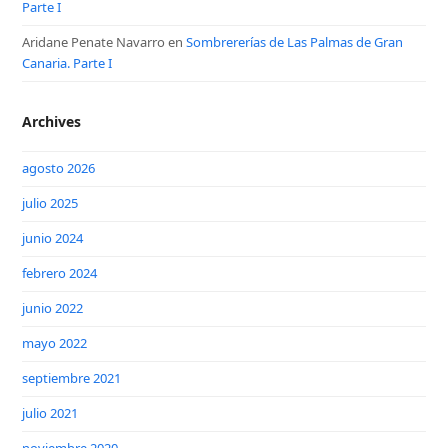
Parte I
Aridane Penate Navarro
en
Sombrererías de Las Palmas de Gran
Canaria. Parte I
Archives
agosto 2026
julio 2025
junio 2024
febrero 2024
junio 2022
mayo 2022
septiembre 2021
julio 2021