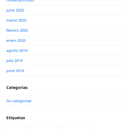
noviembre 2020
junio 2020
marzo 2020
febrero 2020
enero 2020
agosto 2019
julio 2019
junio 2019
Categorias
Sin categorizar
Etiquetas