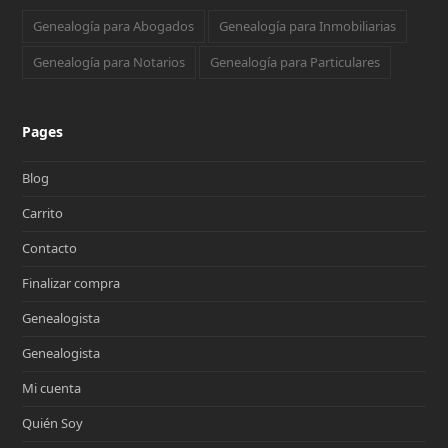
Genealogía para Abogados
Genealogía para Inmobiliarias
Genealogía para Notarios
Genealogía para Particulares
Pages
Blog
Carrito
Contacto
Finalizar compra
Genealogista
Genealogista
Mi cuenta
Quién Soy