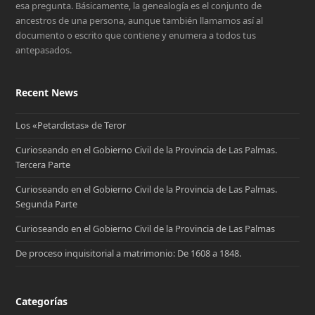
esa pregunta. Básicamente, la genealogía es el conjunto de
ancestros de una persona, aunque también llamamos así al
documento o escrito que contiene y enumera a todos tus
antepasados.
Recent News
Los «Petardistas» de Teror
Curioseando en el Gobierno Civil de la Provincia de Las Palmas.
Tercera Parte
Curioseando en el Gobierno Civil de la Provincia de Las Palmas.
Segunda Parte
Curioseando en el Gobierno Civil de la Provincia de Las Palmas
De proceso inquisitorial a matrimonio: De 1608 a 1848.
Categorías