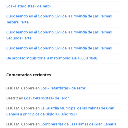
Los «Petardistas» de Teror
Curioseando en el Gobierno Civil de la Provincia de Las Palmas.
Tercera Parte
Curioseando en el Gobierno Civil de la Provincia de Las Palmas.
Segunda Parte
Curioseando en el Gobierno Civil de la Provincia de Las Palmas
De proceso inquisitorial a matrimonio: De 1608 a 1848.
Comentarios recientes
Jesús M. Cabrera
en
Los «Petardistas» de Teror
Beatriz
en
Los «Petardistas» de Teror
Jesús M. Cabrera
en
La Guardia Municipal de las Palmas de Gran
Canaria a principios del siglo XX. Año 1927
Jesús M. Cabrera
en
Sombrererías de Las Palmas de Gran Canaria.