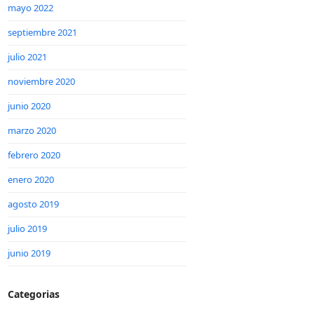
mayo 2022
septiembre 2021
julio 2021
noviembre 2020
junio 2020
marzo 2020
febrero 2020
enero 2020
agosto 2019
julio 2019
junio 2019
Categorias