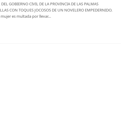
EL GOBIERNO CIVIL DE LA PROVINCIA DE LAS PALMAS
LLAS CON TOQUES JOCOSOS DE UN NOVELERO EMPEDERNIDO.
a mujer es multada por llevar…