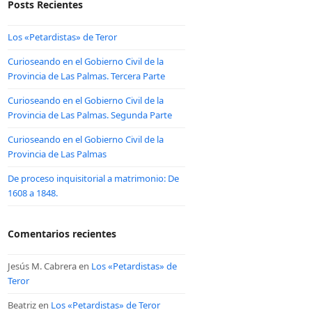
Posts Recientes
Los «Petardistas» de Teror
Curioseando en el Gobierno Civil de la
Provincia de Las Palmas. Tercera Parte
Curioseando en el Gobierno Civil de la
Provincia de Las Palmas. Segunda Parte
Curioseando en el Gobierno Civil de la
Provincia de Las Palmas
De proceso inquisitorial a matrimonio: De
1608 a 1848.
Comentarios recientes
Jesús M. Cabrera
en
Los «Petardistas» de
Teror
Beatriz
en
Los «Petardistas» de Teror