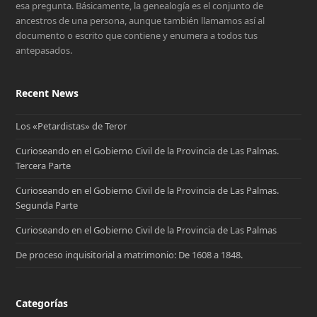
esa pregunta. Básicamente, la genealogía es el conjunto de
ancestros de una persona, aunque también llamamos así al
documento o escrito que contiene y enumera a todos tus
antepasados.
Recent News
Los «Petardistas» de Teror
Curioseando en el Gobierno Civil de la Provincia de Las Palmas.
Tercera Parte
Curioseando en el Gobierno Civil de la Provincia de Las Palmas.
Segunda Parte
Curioseando en el Gobierno Civil de la Provincia de Las Palmas
De proceso inquisitorial a matrimonio: De 1608 a 1848.
Categorías