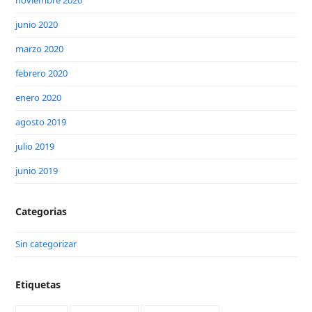
noviembre 2020
junio 2020
marzo 2020
febrero 2020
enero 2020
agosto 2019
julio 2019
junio 2019
Categorias
Sin categorizar
Etiquetas