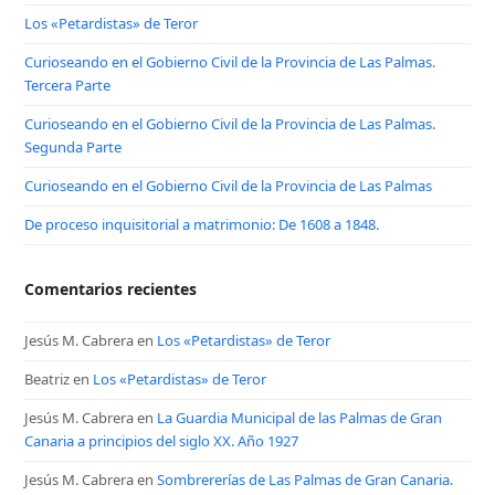
Los «Petardistas» de Teror
Curioseando en el Gobierno Civil de la Provincia de Las Palmas.
Tercera Parte
Curioseando en el Gobierno Civil de la Provincia de Las Palmas.
Segunda Parte
Curioseando en el Gobierno Civil de la Provincia de Las Palmas
De proceso inquisitorial a matrimonio: De 1608 a 1848.
Comentarios recientes
Jesús M. Cabrera
en
Los «Petardistas» de Teror
Beatriz
en
Los «Petardistas» de Teror
Jesús M. Cabrera
en
La Guardia Municipal de las Palmas de Gran
Canaria a principios del siglo XX. Año 1927
Jesús M. Cabrera
en
Sombrererías de Las Palmas de Gran Canaria.