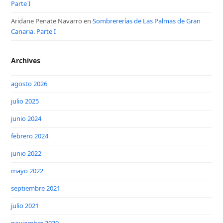
Parte I
Aridane Penate Navarro
en
Sombrererías de Las Palmas de Gran
Canaria. Parte I
Archives
agosto 2026
julio 2025
junio 2024
febrero 2024
junio 2022
mayo 2022
septiembre 2021
julio 2021