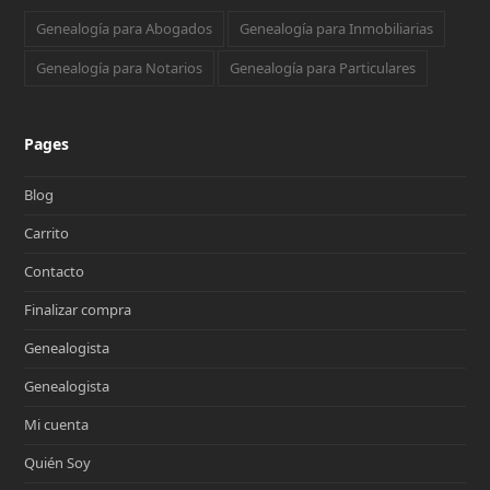
Genealogía para Abogados
Genealogía para Inmobiliarias
Genealogía para Notarios
Genealogía para Particulares
Pages
Blog
Carrito
Contacto
Finalizar compra
Genealogista
Genealogista
Mi cuenta
Quién Soy